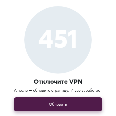
451
Отключите VPN
А после — обновите страницу. И всё заработает
Обновить