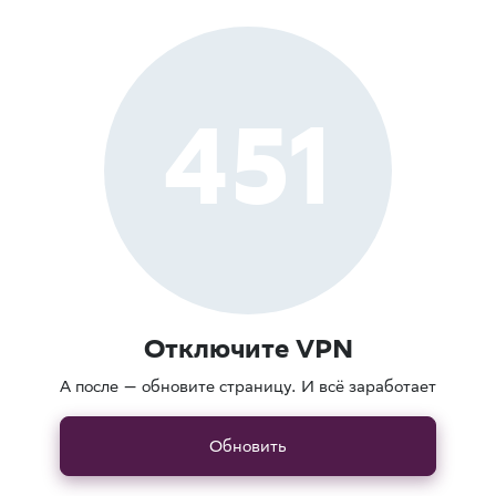
451
Отключите VPN
А после — обновите страницу. И всё заработает
Обновить