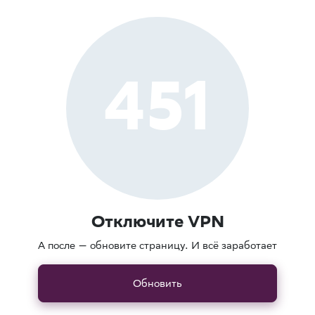
451
Отключите VPN
А после — обновите страницу. И всё заработает
Обновить