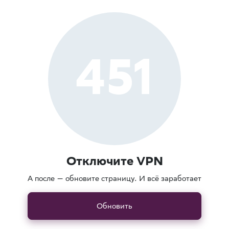
451
Отключите VPN
А после — обновите страницу. И всё заработает
Обновить