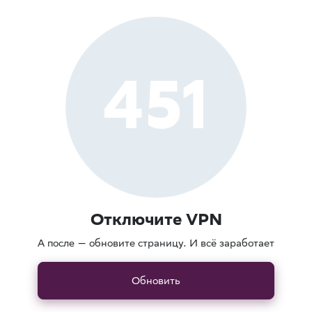
451
Отключите VPN
А после — обновите страницу. И всё заработает
Обновить