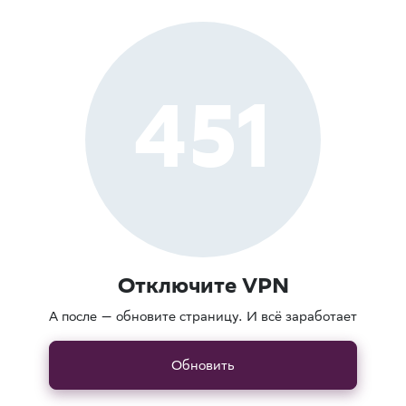
451
Отключите VPN
А после — обновите страницу. И всё заработает
Обновить