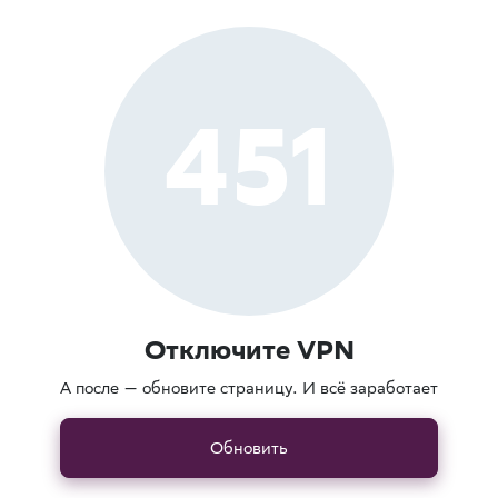
451
Отключите VPN
А после — обновите страницу. И всё заработает
Обновить