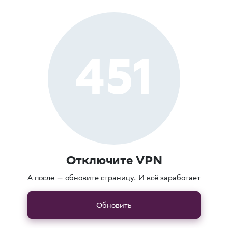
451
Отключите VPN
А после — обновите страницу. И всё заработает
Обновить