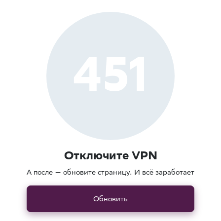
451
Отключите VPN
А после — обновите страницу. И всё заработает
Обновить