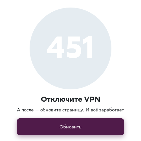
451
Отключите VPN
А после — обновите страницу. И всё заработает
Обновить