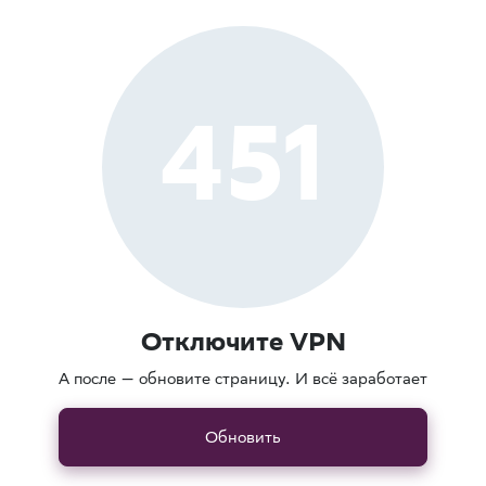
451
Отключите VPN
А после — обновите страницу. И всё заработает
Обновить