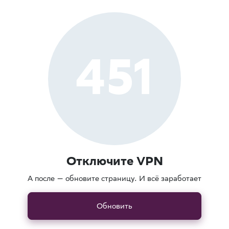
451
Отключите VPN
А после — обновите страницу. И всё заработает
Обновить