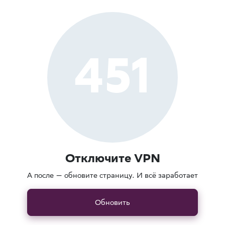
451
Отключите VPN
А после — обновите страницу. И всё заработает
Обновить