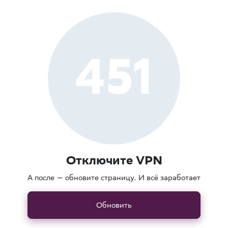
451
Отключите VPN
А после — обновите страницу. И всё заработает
Обновить