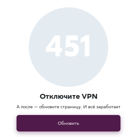
451
Отключите VPN
А после — обновите страницу. И всё заработает
Обновить