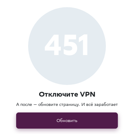
451
Отключите VPN
А после — обновите страницу. И всё заработает
Обновить