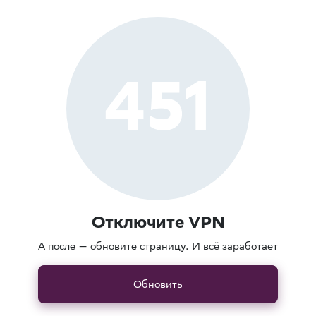
451
Отключите VPN
А после — обновите страницу. И всё заработает
Обновить