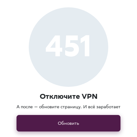
451
Отключите VPN
А после — обновите страницу. И всё заработает
Обновить