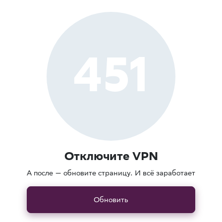
451
Отключите VPN
А после — обновите страницу. И всё заработает
Обновить