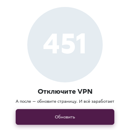
451
Отключите VPN
А после — обновите страницу. И всё заработает
Обновить