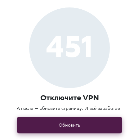
451
Отключите VPN
А после — обновите страницу. И всё заработает
Обновить