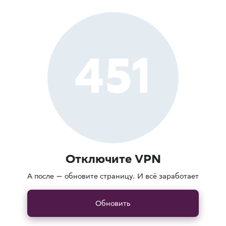
451
Отключите VPN
А после — обновите страницу. И всё заработает
Обновить