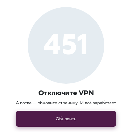
451
Отключите VPN
А после — обновите страницу. И всё заработает
Обновить