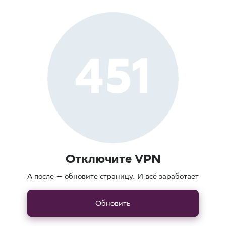
451
Отключите VPN
А после — обновите страницу. И всё заработает
Обновить