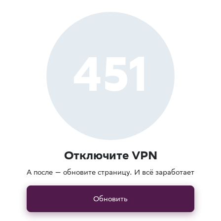
451
Отключите VPN
А после — обновите страницу. И всё заработает
Обновить