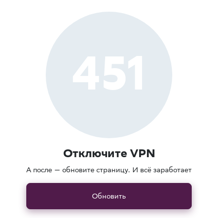
451
Отключите VPN
А после — обновите страницу. И всё заработает
Обновить