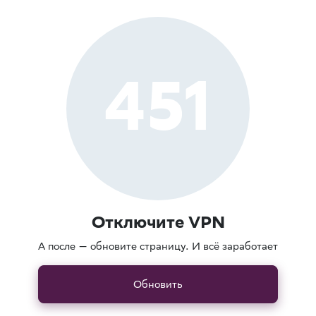
451
Отключите VPN
А после — обновите страницу. И всё заработает
Обновить