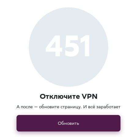
451
Отключите VPN
А после — обновите страницу. И всё заработает
Обновить