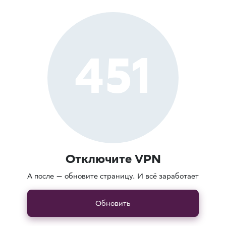
451
Отключите VPN
А после — обновите страницу. И всё заработает
Обновить