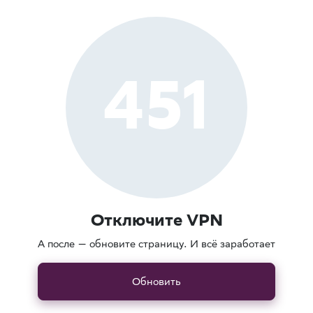
451
Отключите VPN
А после — обновите страницу. И всё заработает
Обновить