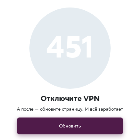
451
Отключите VPN
А после — обновите страницу. И всё заработает
Обновить