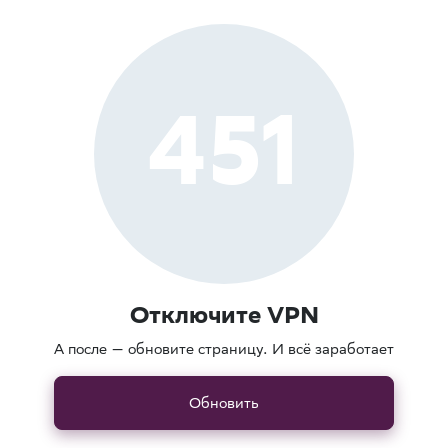
451
Отключите VPN
А после — обновите страницу. И всё заработает
Обновить