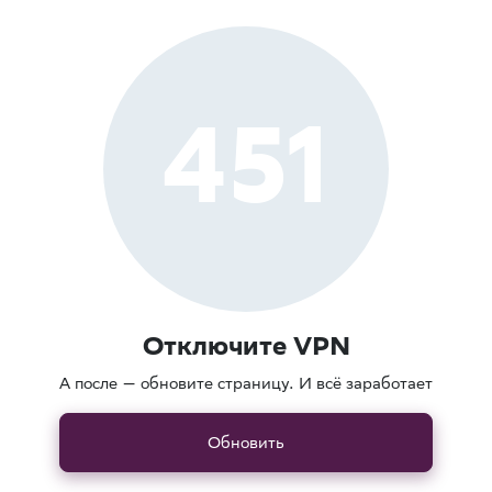
451
Отключите VPN
А после — обновите страницу. И всё заработает
Обновить