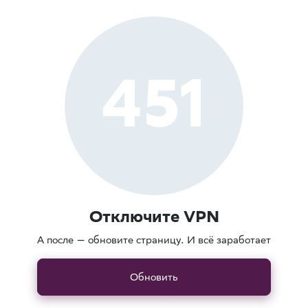
451
Отключите VPN
А после — обновите страницу. И всё заработает
Обновить