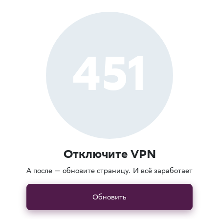
451
Отключите VPN
А после — обновите страницу. И всё заработает
Обновить