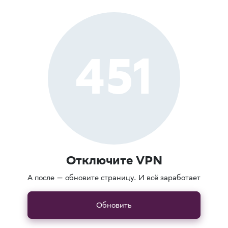
451
Отключите VPN
А после — обновите страницу. И всё заработает
Обновить