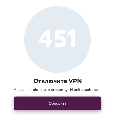
451
Отключите VPN
А после — обновите страницу. И всё заработает
Обновить