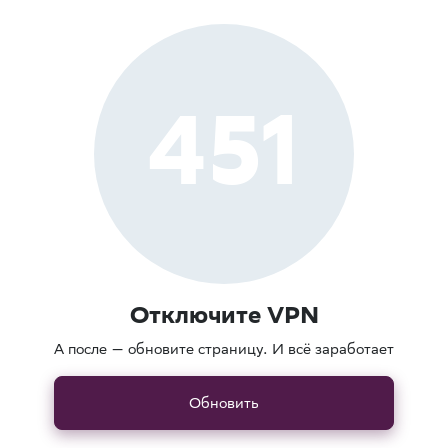
451
Отключите VPN
А после — обновите страницу. И всё заработает
Обновить