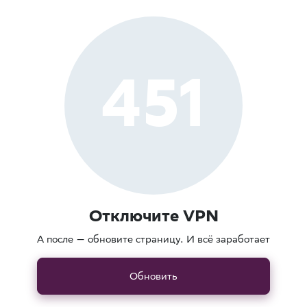
451
Отключите VPN
А после — обновите страницу. И всё заработает
Обновить