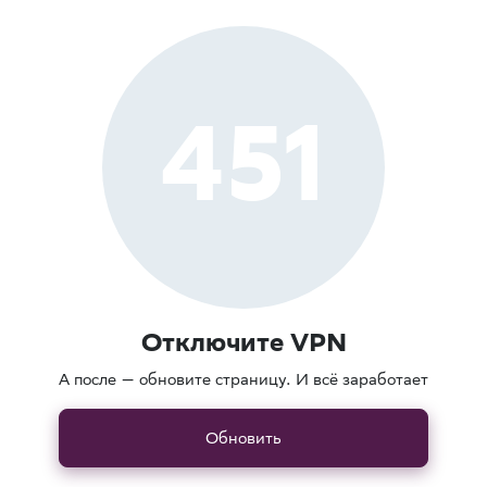
451
Отключите VPN
А после — обновите страницу. И всё заработает
Обновить