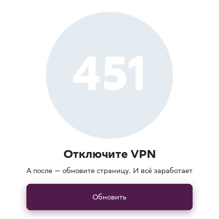
451
Отключите VPN
А после — обновите страницу. И всё заработает
Обновить