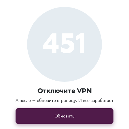
451
Отключите VPN
А после — обновите страницу. И всё заработает
Обновить