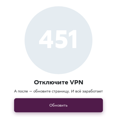
451
Отключите VPN
А после — обновите страницу. И всё заработает
Обновить