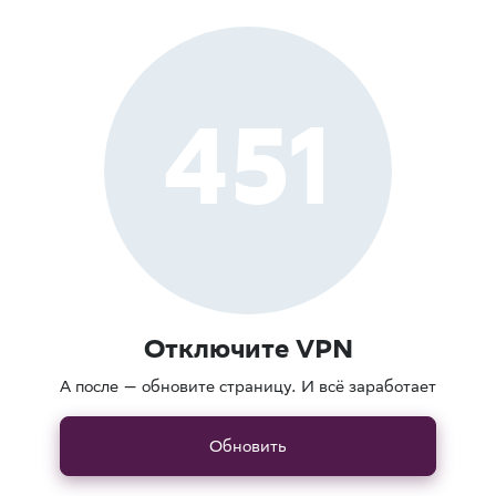
451
Отключите VPN
А после — обновите страницу. И всё заработает
Обновить