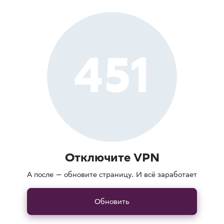
451
Отключите VPN
А после — обновите страницу. И всё заработает
Обновить