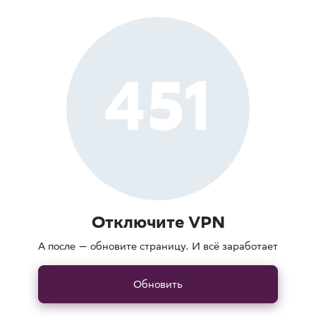
451
Отключите VPN
А после — обновите страницу. И всё заработает
Обновить