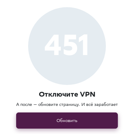
451
Отключите VPN
А после — обновите страницу. И всё заработает
Обновить