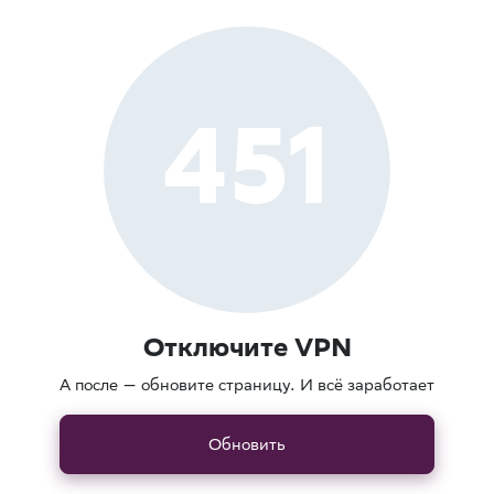
451
Отключите VPN
А после — обновите страницу. И всё заработает
Обновить