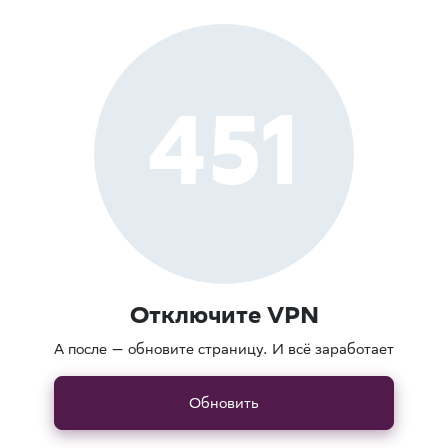
451
Отключите VPN
А после — обновите страницу. И всё заработает
Обновить