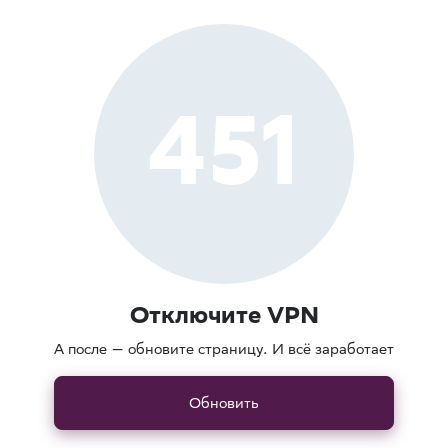
451
Отключите VPN
А после — обновите страницу. И всё заработает
Обновить